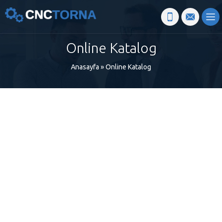
Online Katalog
Anasayfa
»
Online Katalog