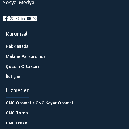
Sosyal Medya
Kurumsal
Hakkımızda
Makine Parkurumuz
Çözüm Ortakları
İletişim
Hizmetler
CNC Otomat / CNC Kayar Otomat
CNC Torna
CNC Freze