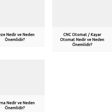
eze Nedir ve Neden
CNC Otomat / Kayar
Önemlidir?
Otomat Nedir ve Neden
Önemlidir?
rna Nedir ve Neden
Önemlidir?