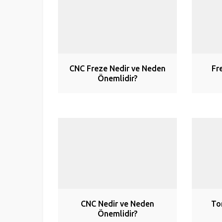
CNC Freze Nedir ve Neden
Fr
Önemlidir?
CNC Nedir ve Neden
To
Önemlidir?