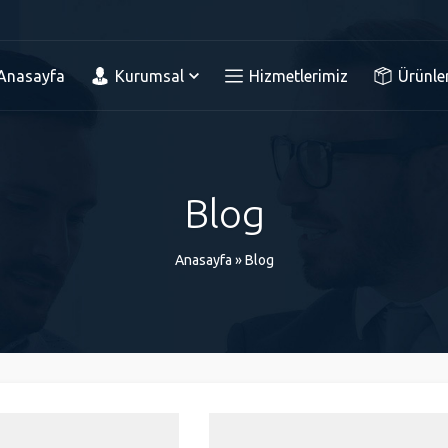
Anasayfa
Kurumsal
Hizmetlerimiz
Ürünle
Blog
Anasayfa
»
Blog