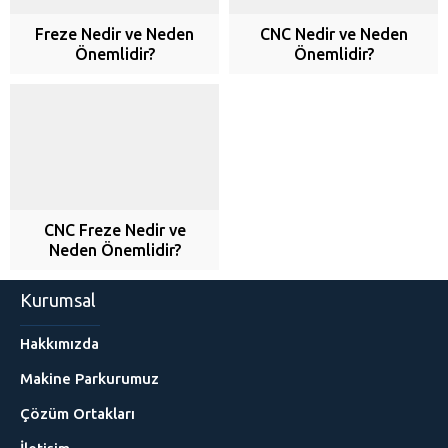
Freze Nedir ve Neden
CNC Nedir ve Neden
Önemlidir?
Önemlidir?
CNC Freze Nedir ve
Neden Önemlidir?
Kurumsal
Hakkımızda
Makine Parkurumuz
Çözüm Ortakları