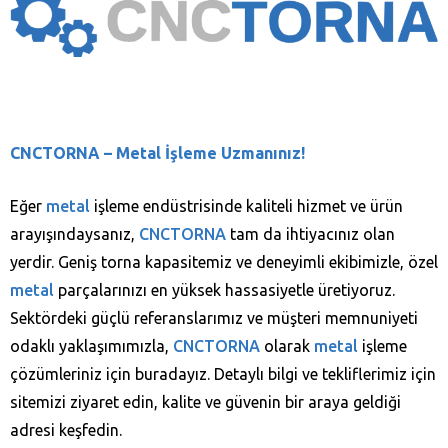
CNCTORNA
– Metal İşleme Uzmanınız!
Eğer
metal
işleme endüstrisinde kaliteli hizmet ve ürün
arayışındaysanız,
CNCTORNA
tam da ihtiyacınız olan
yerdir. Geniş torna kapasitemiz ve deneyimli ekibimizle, özel
metal
parçalarınızı en yüksek hassasiyetle üretiyoruz.
Sektördeki güçlü referanslarımız ve müşteri memnuniyeti
odaklı yaklaşımımızla,
CNCTORNA
olarak
metal
işleme
çözümleriniz için buradayız. Detaylı bilgi ve tekliflerimiz için
sitemizi ziyaret edin, kalite ve güvenin bir araya geldiği
adresi keşfedin.