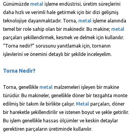
Günümüzde
metal
işleme endüstrisi, üretim süreçlerini
daha hızlı ve verimli hale getirmek için bir dizi gelişmiş
teknolojiye dayanmaktadır. Torna,
metal
işleme alanında
temel bir role sahip olan bir makinedir. Bu makine;
metal
parçaları şekillendirmek, kesmek ve delmek için kullanılır.
“Torna nedir?” sorusunu yanıtlamak için, tornanın
işlevlerini ve önemini detaylı bir şekilde inceleyelim.
Torna Nedir?
Torna, genellikle
metal
malzemeleri işleyen bir makine
türüdür. Bu makineler, genellikle döner bir tezgahta monte
edilmiş bir takım ile birlikte çalışır.
Metal
parçaları, döner
bir hareketle şekillendirilir ve istenen boyut ve şekle getirilir.
Bu işlem genellikle hassas ölçümler ve keskin detaylar
gerektiren parçaların üretiminde kullanılır.