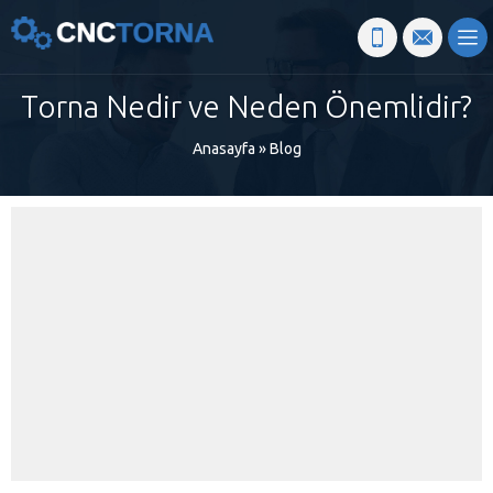
Torna Nedir ve Neden Önemlidir?
Anasayfa
»
Blog