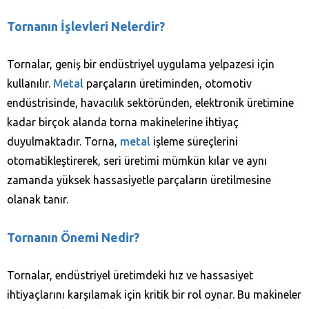
Tornanın İşlevleri
Nelerdir?
Tornalar, geniş bir endüstriyel uygulama yelpazesi için
kullanılır.
Metal
parçaların üretiminden, otomotiv
endüstrisinde, havacılık sektöründen, elektronik üretimine
kadar birçok alanda torna makinelerine ihtiyaç
duyulmaktadır. Torna,
metal
işleme süreçlerini
otomatikleştirerek, seri üretimi mümkün kılar ve aynı
zamanda yüksek hassasiyetle parçaların üretilmesine
olanak tanır.
Tornanın Önemi
Nedir?
Tornalar, endüstriyel üretimdeki hız ve hassasiyet
ihtiyaçlarını karşılamak için kritik bir rol oynar. Bu makineler